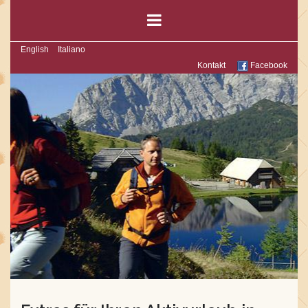
English
Italiano
Kontakt
Facebook