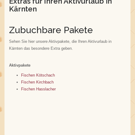
Extras für Ihren Aktivurlaub in
Kärnten
Zubuchbare Pakete
Sehen Sie hier unsere Aktivpakete, die Ihren Aktivurlaub in
Kärnten das besondere Extra geben.
Aktivpakete
Fischen Kötschach
Fischen Kirchbach
Fischen Hasslacher