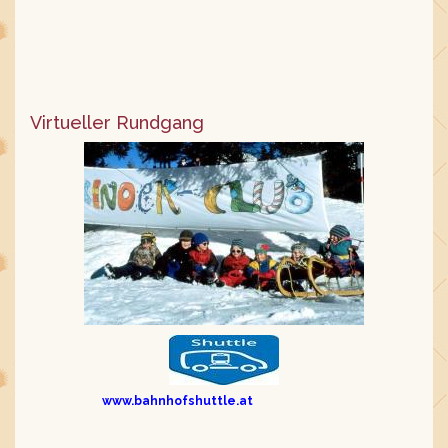
Virtueller Rundgang
www.bahnhofshuttle.at