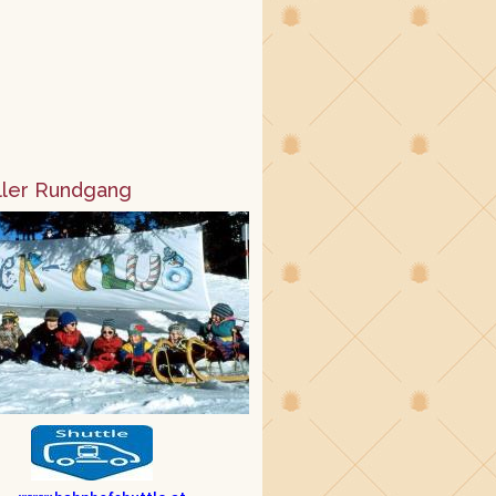
ller Rundgang