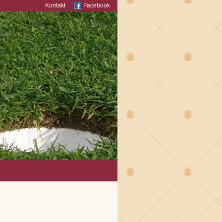
Kontakt
Facebook