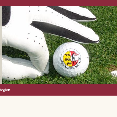
Region